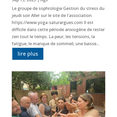
Le groupe de sophrologie Gestion du stress du
jeudi soir Aller sur le site de l'association
https://www.yoga-saturargues.com Il est
difficile dans cette période anxiogène de rester
zen tout le temps. La peur, les tensions, la
fatigue, le manque de sommeil, une baisse...
lire plus