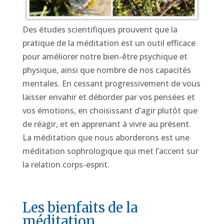
Des études scientifiques prouvent que la
pratique de la méditation est un outil efficace
pour améliorer notre bien-être psychique et
physique, ainsi que nombre de nos capacités
mentales. En cessant progressivement de vous
laisser envahir et déborder par vos pensées et
vos émotions, en choisissant d’agir plutôt que
de réagir, et en apprenant à vivre au présent.
La méditation que nous aborderons est une
méditation sophrologique qui met l’accent sur
la relation corps-esprit.
Les bienfaits de la
méditation