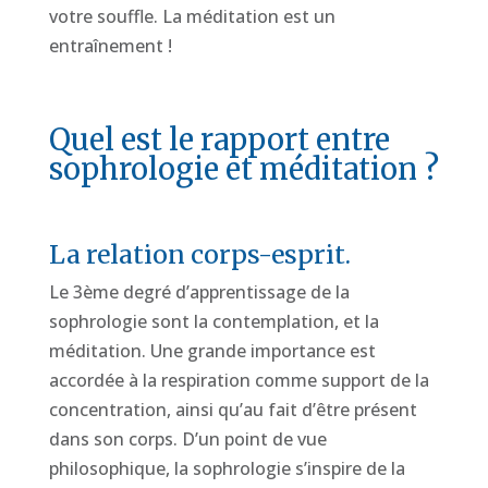
votre souffle. La méditation est un
entraînement !
Quel est le rapport entre
sophrologie et méditation ?
La relation corps-esprit.
Le 3ème degré d’apprentissage de la
sophrologie sont la contemplation, et la
méditation. Une grande importance est
accordée à la respiration comme support de la
concentration, ainsi qu’au fait d’être présent
dans son corps. D’un point de vue
philosophique, la sophrologie s’inspire de la