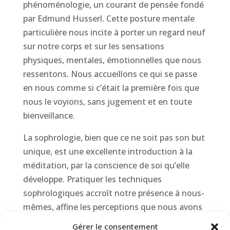
phénoménologie, un courant de pensée fondé
par Edmund Husserl. Cette posture mentale
particulière nous incite à porter un regard neuf
sur notre corps et sur les sensations
physiques, mentales, émotionnelles que nous
ressentons. Nous accueillons ce qui se passe
en nous comme si c’était la première fois que
nous le voyions, sans jugement et en toute
bienveillance.
La sophrologie, bien que ce ne soit pas son but
unique, est une excellente introduction à la
méditation, par la conscience de soi qu’elle
développe. Pratiquer les techniques
sophrologiques accroît notre présence à nous-
mêmes, affine les perceptions que nous avons
de notre corps et de notre esprit.
Gérer le consentement