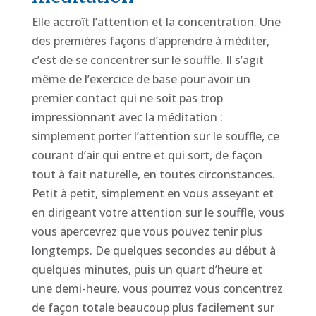
Elle accroît l’attention et la concentration. Une
des premières façons d’apprendre à méditer,
c’est de se concentrer sur le souffle. Il s’agit
même de l’exercice de base pour avoir un
premier contact qui ne soit pas trop
impressionnant avec la méditation :
simplement porter l’attention sur le souffle, ce
courant d’air qui entre et qui sort, de façon
tout à fait naturelle, en toutes circonstances.
Petit à petit, simplement en vous asseyant et
en dirigeant votre attention sur le souffle, vous
vous apercevrez que vous pouvez tenir plus
longtemps. De quelques secondes au début à
quelques minutes, puis un quart d’heure et
une demi-heure, vous pourrez vous concentrez
de façon totale beaucoup plus facilement sur