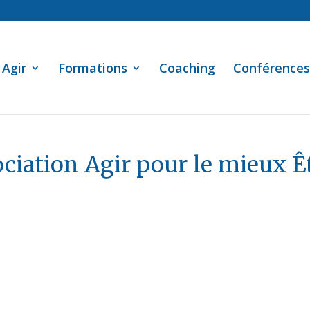
Agir
Formations
Coaching
Conférences
ciation Agir pour le mieux Ê