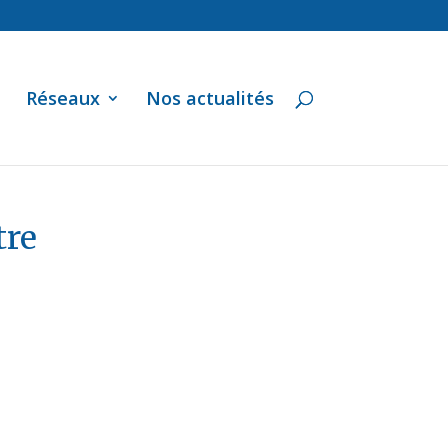
Réseaux
Nos actualités
tre