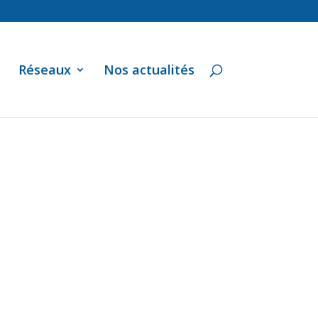
Réseaux
Nos actualités