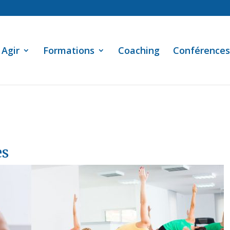
Agir
Formations
Coaching
Conférences
es