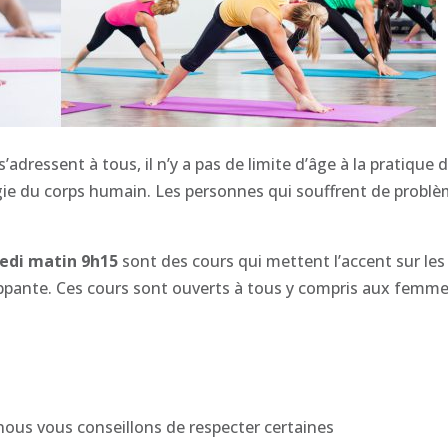
s’adressent à tous, il n’y a pas de limite d’âge à la pratiq
ogie du corps humain. Les personnes qui souffrent de problèm
edi matin 9h15
sont des cours qui mettent l’accent sur les
oppante. Ces cours sont ouverts à tous y compris aux femme
nous vous conseillons de respecter certaines