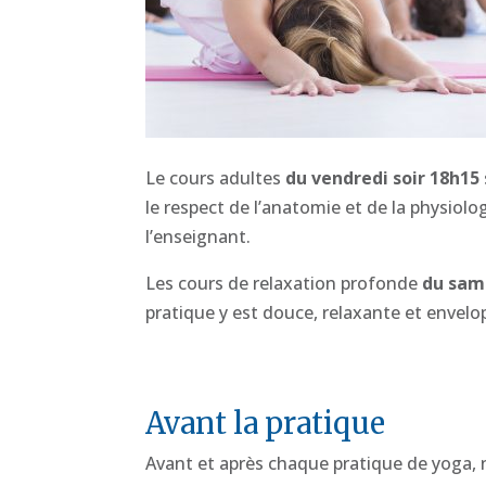
Le cours adultes
du vendredi soir 18h15
le respect de l’anatomie et de la physiol
l’enseignant.
Les cours de relaxation profonde
du sam
pratique y est douce, relaxante et envel
Avant la pratique
Avant et après chaque pratique de yoga, 